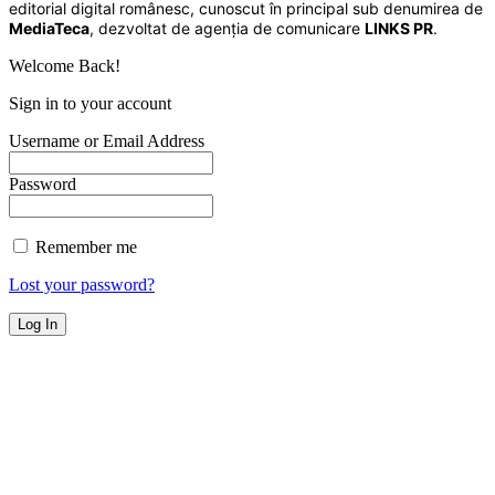
editorial digital românesc, cunoscut în principal sub denumirea de
MediaTeca
, dezvoltat de agenția de comunicare
LINKS PR
.
Welcome Back!
Sign in to your account
Username or Email Address
Password
Remember me
Lost your password?