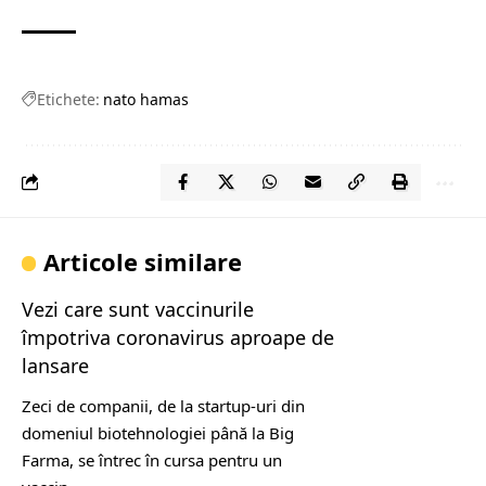
Etichete:
nato hamas
Articole similare
Vezi care sunt vaccinurile
împotriva coronavirus aproape de
lansare
Zeci de companii, de la startup-uri din
domeniul biotehnologiei până la Big
Farma, se întrec în cursa pentru un