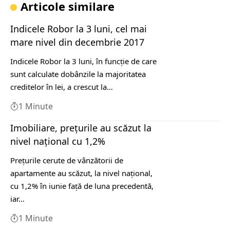
Articole similare
Indicele Robor la 3 luni, cel mai
mare nivel din decembrie 2017
Indicele Robor la 3 luni, în funcţie de care
sunt calculate dobânzile la majoritatea
creditelor în lei, a crescut la…
1 Minute
Imobiliare, prețurile au scăzut la
nivel național cu 1,2%
Preţurile cerute de vânzătorii de
apartamente au scăzut, la nivel naţional,
cu 1,2% în iunie faţă de luna precedentă,
iar…
1 Minute