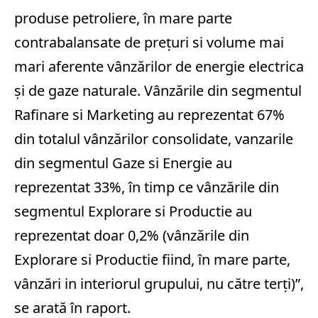
produse petroliere, în mare parte
contrabalansate de preţuri si volume mai
mari aferente vânzărilor de energie electrica
şi de gaze naturale. Vânzările din segmentul
Rafinare si Marketing au reprezentat 67%
din totalul vânzărilor consolidate, vanzarile
din segmentul Gaze si Energie au
reprezentat 33%, în timp ce vânzările din
segmentul Explorare si Productie au
reprezentat doar 0,2% (vânzările din
Explorare si Productie fiind, în mare parte,
vânzări in interiorul grupului, nu către terţi)”,
se arată în raport.