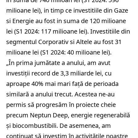
milioane lei), in timp ce investitiile din Gaze
si Energie au fost in suma de 120 milioane
lei (S1 2024: 117 milioane lei). Investitiile din
segmentul Corporativ si Altele au fost 31
milioane lei (S1 2024: 40 milioane lei).
„În prima jumătate a anului, am avut
investiţii record de 3,3 miliarde lei, cu
aproape 40% mai mari faţă de perioada
similară a anului trecut. Acestea ne-au
permis să progresăm în proiecte cheie
precum Neptun Deep, energie regenerabilă
şi biocombustibili. De asemenea, am
continuat să investim în activităţile noastre