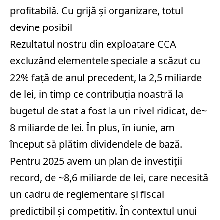
profitabilă. Cu grijă și organizare, totul
devine posibil
Rezultatul nostru din exploatare CCA
excluzând elementele speciale a scăzut cu
22% faţă de anul precedent, la 2,5 miliarde
de lei, in timp ce contribuţia noastră la
bugetul de stat a fost la un nivel ridicat, de~
8 miliarde de lei. În plus, în iunie, am
început să plătim dividendele de bază.
Pentru 2025 avem un plan de investiţii
record, de ~8,6 miliarde de lei, care necesită
un cadru de reglementare şi fiscal
predictibil şi competitiv. În contextul unui