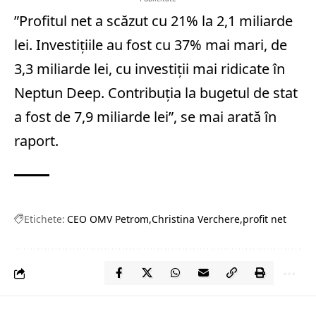
”Profitul net a scăzut cu 21% la 2,1 miliarde
lei. Investiţiile au fost cu 37% mai mari, de
3,3 miliarde lei, cu investiţii mai ridicate în
Neptun Deep. Contribuţia la bugetul de stat
a fost de 7,9 miliarde lei”, se mai arată în
raport.
Etichete:
CEO OMV Petrom
Christina Verchere
profit net