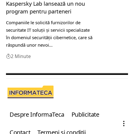
Kaspersky Lab lansează un nou
program pentru parteneri
Companiile le solicită furnizorilor de
securitate IT soluții și servicii specializate
în domeniul securității cibernetice, care să
răspundă unor nevoi…
2 Minute
Despre InformaTeca
Publicitate
Contact
Termeni şi condiţii