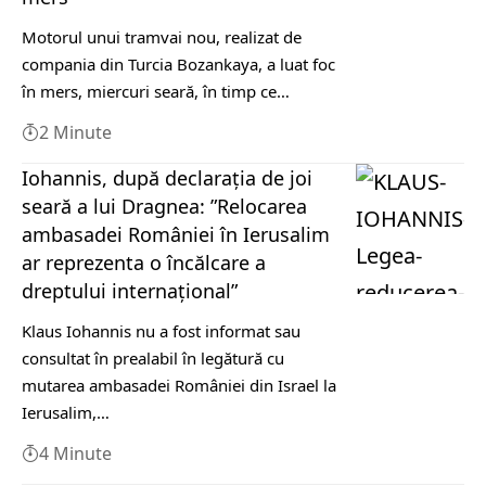
Motorul unui tramvai nou, realizat de
compania din Turcia Bozankaya, a luat foc
în mers, miercuri seară, în timp ce…
2 Minute
Iohannis, după declarația de joi
seară a lui Dragnea: ”Relocarea
ambasadei României în Ierusalim
ar reprezenta o încălcare a
dreptului internațional”
Klaus Iohannis nu a fost informat sau
consultat în prealabil în legătură cu
mutarea ambasadei României din Israel la
Ierusalim,…
4 Minute