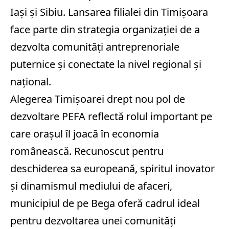
Iași și Sibiu. Lansarea filialei din Timișoara
face parte din strategia organizației de a
dezvolta comunități antreprenoriale
puternice și conectate la nivel regional și
național.
Alegerea Timișoarei drept nou pol de
dezvoltare PEFA reflectă rolul important pe
care orașul îl joacă în economia
românească. Recunoscut pentru
deschiderea sa europeană, spiritul inovator
și dinamismul mediului de afaceri,
municipiul de pe Bega oferă cadrul ideal
pentru dezvoltarea unei comunități