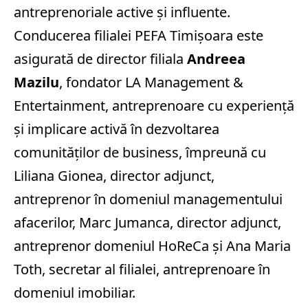
antreprenoriale active și influente.
Conducerea filialei PEFA Timișoara este
asigurată de director filiala
Andreea
Mazilu
, fondator LA Management &
Entertainment, antreprenoare cu experiență
și implicare activă în dezvoltarea
comunităților de business, împreună cu
Liliana Gionea, director adjunct,
antreprenor în domeniul managementului
afacerilor, Marc Jumanca, director adjunct,
antreprenor domeniul HoReCa și Ana Maria
Toth, secretar al filialei, antreprenoare în
domeniul imobiliar.