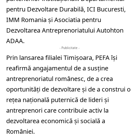
pentru Dezvoltare Durabilă, ICI Bucuresti,
IMM Romania și Asociatia pentru
Dezvoltarea Antreprenoriatului Autohton
ADAA.
- Publicitate -
Prin lansarea filialei Timișoara, PEFA își
reafirmă angajamentul de a susține
antreprenoriatul românesc, de a crea
oportunități de dezvoltare și de a construi o
rețea națională puternică de lideri și
antreprenori care contribuie activ la
dezvoltarea economică și socială a
României.