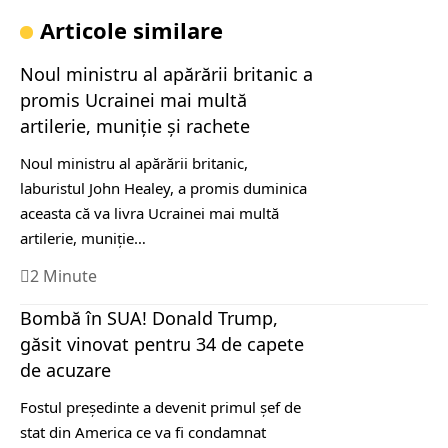
Articole similare
Noul ministru al apărării britanic a
promis Ucrainei mai multă
artilerie, muniţie şi rachete
Noul ministru al apărării britanic,
laburistul John Healey, a promis duminica
aceasta că va livra Ucrainei mai multă
artilerie, muniţie…
2 Minute
Bombă în SUA! Donald Trump,
găsit vinovat pentru 34 de capete
de acuzare
Fostul președinte a devenit primul șef de
stat din America ce va fi condamnat