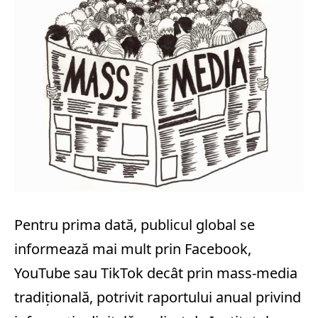
Pentru prima dată, publicul global se
informează mai mult prin Facebook,
YouTube sau TikTok decât prin mass‑media
tradițională, potrivit raportului anual privind