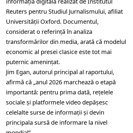
informația digitală realizat de Institutul
Reuters pentru Studiul Jurnalismului, afiliat
Universității Oxford. Documentul,
considerat o referință în analiza
transformărilor din media, arată că modelul
economic al presei clasice este tot mai
puternic amenințat.
Jim Egan, autorul principal al raportului,
afirmă că „anul 2026 marchează o etapă
importantă: pentru prima dată, rețelele
sociale și platformele video depășesc
celelalte surse de informații și devin
principala sursă de informare la nivel
mondial”.