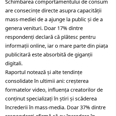
Schimbarea comportamentului de consum
are consecințe directe asupra capacității
mass‑mediei de a ajunge la public și de a
genera venituri. Doar 17% dintre
respondenți declară că plătesc pentru
informații online, iar o mare parte din piața
publicitară este absorbită de giganții
digitali.
Raportul notează și alte tendințe
consolidate în ultimii ani: creșterea
formatelor video, influența creatorilor de
conținut specializați în știri și scăderea
încrederii în mass‑media. Doar 37% dintre