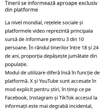
Tinerii se informează aproape exclusiv
din platforme
La nivel mondial, rețelele sociale și
platformele video reprezintă principala
sursă de informare pentru 3 din 10
persoane. În rândul tinerilor între 18 și 24
de ani, proporția depășește jumătate din
populație.
Modul de utilizare diferă însă în funcție de
platformă. X și YouTube sunt accesate în
mod explicit pentru știri, în timp ce pe
Facebook, Instagram și TikTok accesul la
informații este mai degrabă incidental,