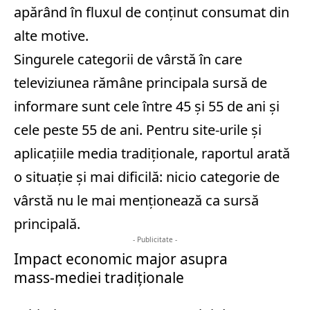
apărând în fluxul de conținut consumat din
alte motive.
Singurele categorii de vârstă în care
televiziunea rămâne principala sursă de
informare sunt cele între 45 și 55 de ani și
cele peste 55 de ani. Pentru site‑urile și
aplicațiile media tradiționale, raportul arată
o situație și mai dificilă: nicio categorie de
vârstă nu le mai menționează ca sursă
principală.
- Publicitate -
Impact economic major asupra
mass‑mediei tradiționale