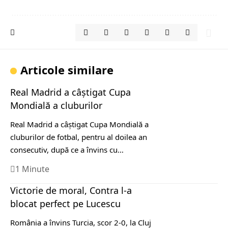
Articole similare
Real Madrid a câştigat Cupa
Mondială a cluburilor
Real Madrid a câştigat Cupa Mondială a
cluburilor de fotbal, pentru al doilea an
consecutiv, după ce a învins cu…
1 Minute
Victorie de moral, Contra l-a
blocat perfect pe Lucescu
România a învins Turcia, scor 2-0, la Cluj