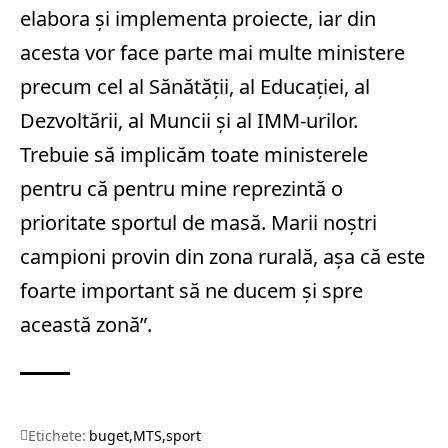
elabora și implementa proiecte, iar din
acesta vor face parte mai multe ministere
precum cel al Sănătății, al Educației, al
Dezvoltării, al Muncii și al IMM-urilor.
Trebuie să implicăm toate ministerele
pentru că pentru mine reprezintă o
prioritate sportul de masă. Marii noștri
campioni provin din zona rurală, așa că este
foarte important să ne ducem și spre
această zonă”.
Etichete:
buget
MTS
sport