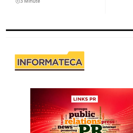
3 Minute