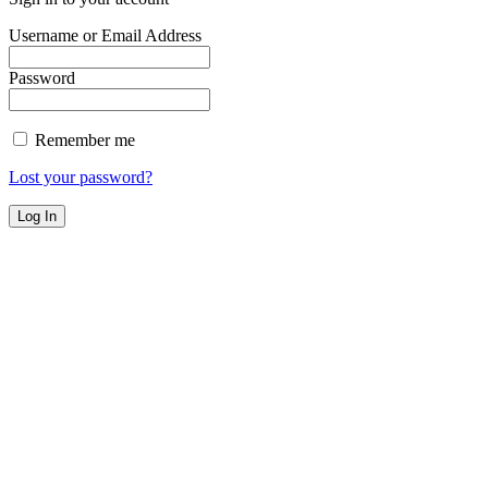
Username or Email Address
Password
Remember me
Lost your password?