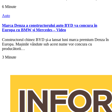
6 Minute
Auto
Marca Denza a constructorului auto BYD va concura în
Europa cu BMW și Mercedes – Video
Constructorul chinez BYD și-a lansat luni marca premium Denza în
Europa. Mașinile vândute sub acest nume vor concura cu
producătorii…
3 Minute