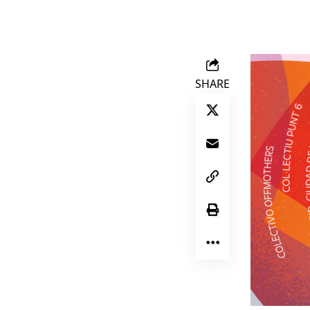
SHARE