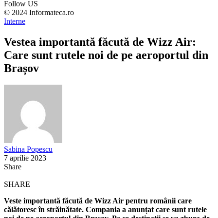
Follow US
© 2024 Informateca.ro
Interne
Vestea importantă făcută de Wizz Air:
Care sunt rutele noi de pe aeroportul din
Brașov
Sabina Popescu
7 aprilie 2023
Share
SHARE
Veste importantă făcută de Wizz Air pentru românii care
călătoresc în străinătate. Compania a anunțat care sunt rutele