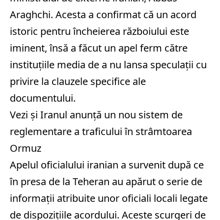
Araghchi. Acesta a confirmat că un acord
istoric pentru încheierea războiului este
iminent, însă a făcut un apel ferm către
instituțiile media de a nu lansa speculații cu
privire la clauzele specifice ale
documentului.
Vezi și
Iranul anunţă un nou sistem de
reglementare a traficului în strâmtoarea
Ormuz
Apelul oficialului iranian a survenit după ce
în presa de la Teheran au apărut o serie de
informații atribuite unor oficiali locali legate
de dispozițiile acordului. Aceste scurgeri de