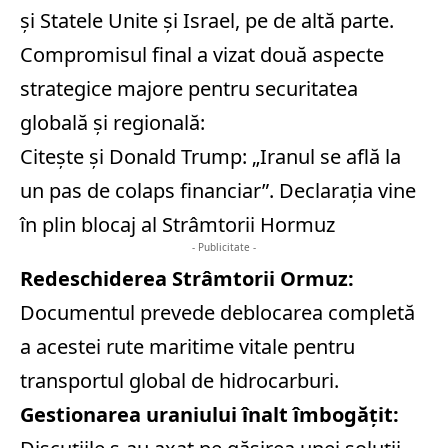
și Statele Unite și Israel, pe de altă parte.
Compromisul final a vizat două aspecte
strategice majore pentru securitatea
globală și regională:
Citește și
Donald Trump: „Iranul se află la
un pas de colaps financiar”. Declarația vine
în plin blocaj al Strâmtorii Hormuz
- Publicitate -
Redeschiderea Strâmtorii Ormuz:
Documentul prevede deblocarea completă
a acestei rute maritime vitale pentru
transportul global de hidrocarburi.
Gestionarea uraniului înalt îmbogățit: