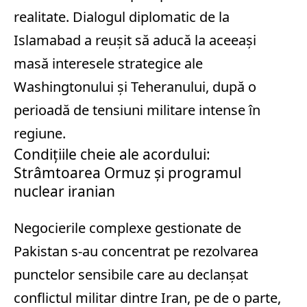
realitate. Dialogul diplomatic de la
Islamabad a reușit să aducă la aceeași
masă interesele strategice ale
Washingtonului și Teheranului, după o
perioadă de tensiuni militare intense în
regiune.
Condițiile cheie ale acordului:
Strâmtoarea Ormuz și programul
nuclear iranian
Negocierile complexe gestionate de
Pakistan s-au concentrat pe rezolvarea
punctelor sensibile care au declanșat
conflictul militar dintre Iran, pe de o parte,