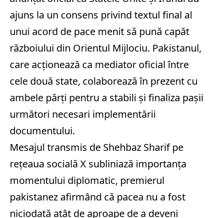
ajuns la un consens privind textul final al
unui acord de pace menit să pună capăt
războiului din Orientul Mijlociu. Pakistanul,
care acționează ca mediator oficial între
cele două state, colaborează în prezent cu
ambele părți pentru a stabili și finaliza pașii
următori necesari implementării
documentului.
Mesajul transmis de Shehbaz Sharif pe
rețeaua socială X subliniază importanța
momentului diplomatic, premierul
pakistanez afirmând că pacea nu a fost
niciodată atât de aproape de a deveni