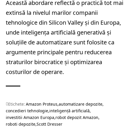
Această abordare reflectă o practică tot mai
extinsă la nivelul marilor companii
tehnologice din Silicon Valley și din Europa,
unde inteligența artificială generativă și
soluțiile de automatizare sunt folosite ca
argumente principale pentru reducerea
straturilor birocratice și optimizarea
costurilor de operare.
Etichete:
Amazon Proteus
automatizare depozite
concedieri tehnologie
inteligență artificială
investitii Amazon Europa
robot depozit Amazon
roboti depozite
Scott Dresser