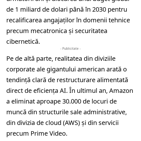
de 1 miliard de dolari până în 2030 pentru
recalificarea angajaților în domenii tehnice
precum mecatronica și securitatea
cibernetică.
- Publicitate -
Pe de altă parte, realitatea din diviziile
corporate ale gigantului american arată o
tendință clară de restructurare alimentată
direct de eficiența AI. În ultimul an, Amazon
a eliminat aproape 30.000 de locuri de
muncă din structurile sale administrative,
din divizia de cloud (AWS) și din servicii
precum Prime Video.