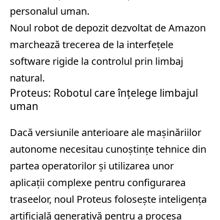
personalul uman.
Noul robot de depozit dezvoltat de Amazon
marchează trecerea de la interfețele
software rigide la controlul prin limbaj
natural.
Proteus: Robotul care înțelege limbajul
uman
Dacă versiunile anterioare ale mașinăriilor
autonome necesitau cunoștințe tehnice din
partea operatorilor și utilizarea unor
aplicații complexe pentru configurarea
traseelor, noul Proteus folosește inteligența
artificială generativă pentru a procesa