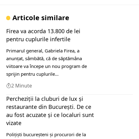
Articole similare
Firea va acorda 13.800 de lei
pentru cuplurile infertile
Primarul general, Gabriela Firea, a
anunțat, sâmbătă, că de săptămâna
viitoare va începe un nou program de
sprijin pentru cuplurile…
2 Minute
Percheziții la cluburi de lux și
restaurante din București. De ce
au fost acuzate și ce localuri sunt
vizate
Polițiști bucureșteni și procurori de la