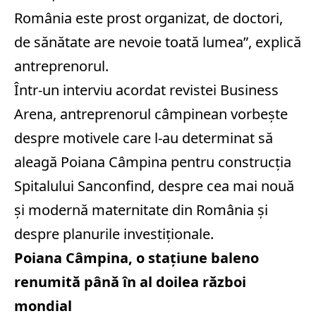
România este prost organizat, de doctori,
de sănătate are nevoie toată lumea”, explică
antreprenorul.
Într-un interviu acordat revistei Business
Arena, antreprenorul câmpinean vorbeşte
despre motivele care l-au determinat să
aleagă Poiana Câmpina pentru construcţia
Spitalului Sanconfind, despre cea mai nouă
şi modernă maternitate din România şi
despre planurile investiţionale.
Poiana Câmpina, o staţiune baleno
renumită până în al doilea război
mondial