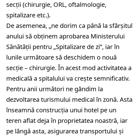
secții (chirurgie, ORL, oftalmologie,
spitalizare etc.).
De asemenea, „ne dorim ca până la sfârșitul
anului să obținem aprobarea Ministerului
Sănătății pentru „Spitalizare de zi”, iar în
lunile următoare să deschidem o nouă
secție – chirurgie. În acest mod activitatea a
medicală a spitalului va crește semnificativ.
Pentru anii următori ne gândim la
dezvoltarea turismului medical în zonă. Asta
înseamnă construcția unui hotel pe un
teren aflat deja în proprietatea noastră, iar
pe lângă asta, asigurarea transportului și