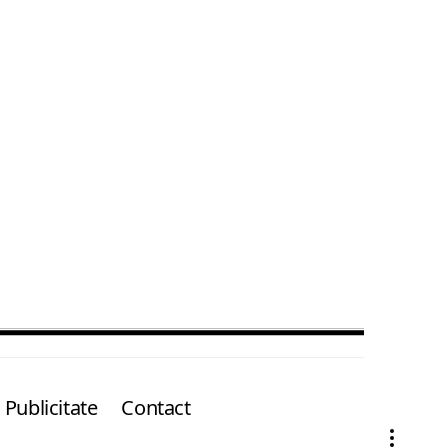
Publicitate
Contact