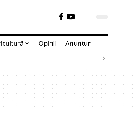
icultură
Opinii
Anunturi