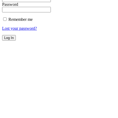
Password
Remember me
Lost your password?