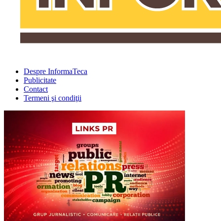
Despre InformaTeca
Publicitate
Contact
Termeni şi condiţii