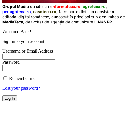
Grupul Media
de site-uri (
informateca.ro
,
agroteca.ro
,
pedagoteca.ro
,
casoteca.ro
) face parte dintr-un ecosistem
editorial digital românesc, cunoscut în principal sub denumirea de
MediaTeca
, dezvoltat de agenția de comunicare
LINKS PR
.
Welcome Back!
Sign in to your account
Username or Email Address
Password
Remember me
Lost your password?