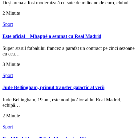
Deși arena a fost modernizată cu sute de milioane de euro, clubul…
2 Minute
Sport
Este oficial – Mbappé a semnat cu Real Madrid
Super-starul fotbalului francez a parafat un contract pe cinci sezoane
cu cea…
3 Minute
Sport
Jude Bellingham, primul transfer galactic al verii
Jude Bellingham, 19 ani, este noul jucător al lui Real Madrid,
echipă…
2 Minute
Sport