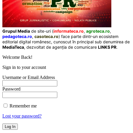
Grupul Media
de site-uri (
informateca.ro
,
agroteca.ro
,
pedagoteca.ro
,
casoteca.ro
) face parte dintr-un ecosistem
editorial digital românesc, cunoscut în principal sub denumirea de
MediaTeca
, dezvoltat de agenția de comunicare
LINKS PR
.
Welcome Back!
Sign in to your account
Username or Email Address
Password
Remember me
Lost your password?