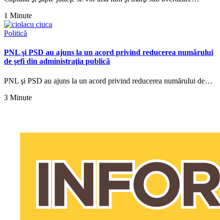
1 Minute
Politică
PNL şi PSD au ajuns la un acord privind reducerea numărului
de şefi din administraţia publică
PNL şi PSD au ajuns la un acord privind reducerea numărului de…
3 Minute