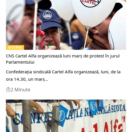
INTERNE
CNS Cartel Alfa organizează luni marş de protest în jurul
Parlamentului
Confederaţia sindicală Cartel Alfa organizează, luni, de la
ora 14.30, un marş…
2 Minute