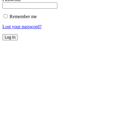
Remember me
Lost your password?