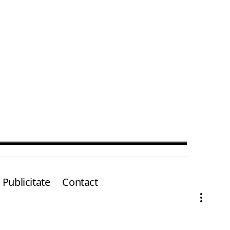
Publicitate
Contact