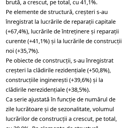
brută, a crescut, pe total, cu 41,1%.
Pe elemente de structură, creşteri s-au
înregistrat la lucrările de reparaţii capitale
(+67,4%), lucrările de întreţinere şi reparaţii
curente (+41,1%) şi la lucrările de construcţii
noi (+35,7%).
Pe obiecte de construcţii, s-au înregistrat
creşteri la clădirile rezidenţiale (+50,8%),
construcţiile inginereşti (+39,6%) şi la
clădirile nerezidenţiale (+38,5%).
Ca serie ajustată în funcţie de numărul de
zile lucrătoare şi de sezonalitate, volumul
lucrărilor de construcţii a crescut, pe total,