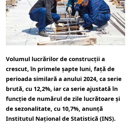
Volumul lucrărilor de construcţii a
crescut, în primele şapte luni, faţă de
perioada similară a anului 2024, ca serie
brută, cu 12,2%, iar ca serie ajustată în
funcţie de numărul de zile lucrătoare şi
de sezonalitate, cu 10,7%, anunţă
Institutul Naţional de Statistică (INS).