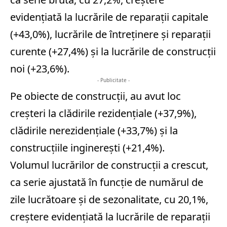
evidenţiată la lucrările de reparaţii capitale
(+43,0%), lucrările de întreţinere şi reparaţii
curente (+27,4%) şi la lucrările de construcţii
noi (+23,6%).
- Publicitate -
Pe obiecte de construcţii, au avut loc
creşteri la clădirile rezidenţiale (+37,9%),
clădirile nerezidenţiale (+33,7%) şi la
construcţiile inginereşti (+21,4%).
Volumul lucrărilor de construcţii a crescut,
ca serie ajustată în funcţie de numărul de
zile lucrătoare şi de sezonalitate, cu 20,1%,
creştere evidenţiată la lucrările de reparaţii