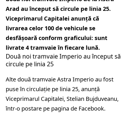
Arad au început să circule pe linia 25.
Viceprimarul Capitalei anunță că
livrarea celor 100 de vehicule se
desfășoară conform graficului: sunt
livrate 4 tramvaie în fiecare lună.
Două noi tramvaie Imperio au început să
circule pe linia 25
Alte două tramvaie Astra Imperio au fost
puse în circulație pe linia 25, anunță
Viceprimarul Capitalei, Stelian Bujduveanu,
într-o postare pe pagina de Facebook.