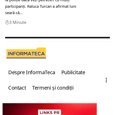
participanți. Raluca Turcan a afirmat luni
seară că…
3 Minute
Despre InformaTeca
Publicitate
Contact
Termeni şi condiţii