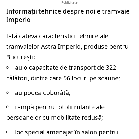
- Publicitate -
Informații tehnice despre noile tramvaie
Imperio
Iată câteva caracteristici tehnice ale
tramvaielor Astra Imperio, produse pentru
București:
au o capacitate de transport de 322
călători, dintre care 56 locuri pe scaune;
au podea coborâtă;
rampă pentru fotolii rulante ale
persoanelor cu mobilitate redusă;
loc special amenajat în salon pentru