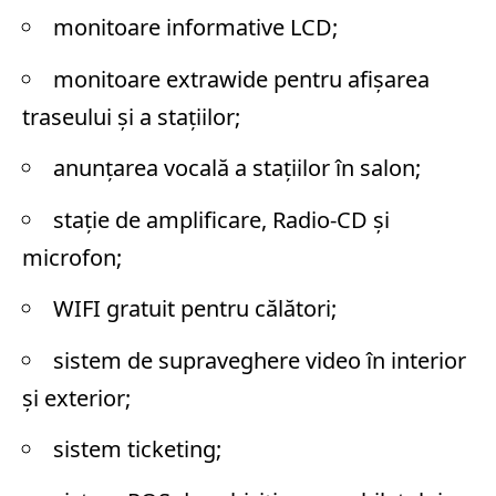
monitoare informative LCD;
monitoare extrawide pentru afișarea
traseului și a stațiilor;
anunțarea vocală a stațiilor în salon;
stație de amplificare, Radio-CD și
microfon;
WIFI gratuit pentru călători;
sistem de supraveghere video în interior
și exterior;
sistem ticketing;