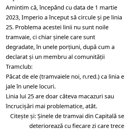
Amintim că, începând cu data de 1 martie
2023, Imperio a început să circule și pe linia
25. Problema acestei linii nu sunt noile
tramvaie, ci chiar șinele care sunt
degradate, în unele porțiuni, după cum a
declarat și un membru al comunității
Tramclub:
Păcat de ele (tramvaiele noi, n.red.) ca linia e
jale în unele locuri.
Linia lui 25 are doar câteva macazuri sau
încrucișări mai problematice, atât.
Citește și:
Șinele de tramvai din Capitală se
deteriorează cu fiecare zi care trece