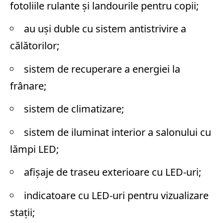
fotoliile rulante și landourile pentru copii;
au uși duble cu sistem antistrivire a
călătorilor;
sistem de recuperare a energiei la
frânare;
sistem de climatizare;
sistem de iluminat interior a salonului cu
lămpi LED;
afișaje de traseu exterioare cu LED-uri;
indicatoare cu LED-uri pentru vizualizare
stații;