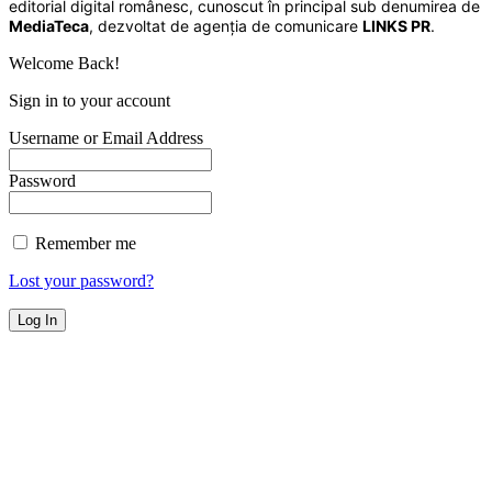
editorial digital românesc, cunoscut în principal sub denumirea de
MediaTeca
, dezvoltat de agenția de comunicare
LINKS PR
.
Welcome Back!
Sign in to your account
Username or Email Address
Password
Remember me
Lost your password?