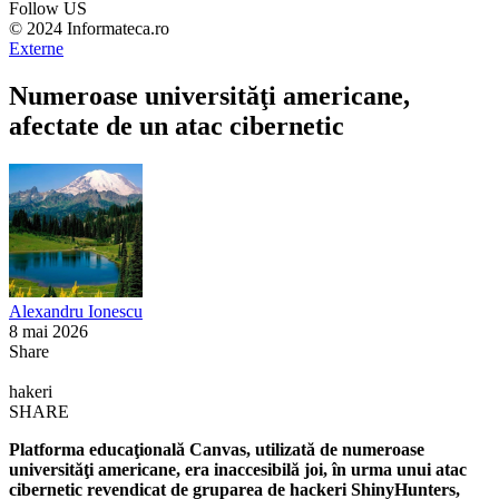
Follow US
© 2024 Informateca.ro
Externe
Numeroase universităţi americane,
afectate de un atac cibernetic
Alexandru Ionescu
8 mai 2026
Share
hakeri
SHARE
Platforma educaţională Canvas, utilizată de numeroase
universităţi americane, era inaccesibilă joi, în urma unui atac
cibernetic revendicat de gruparea de hackeri ShinyHunters,