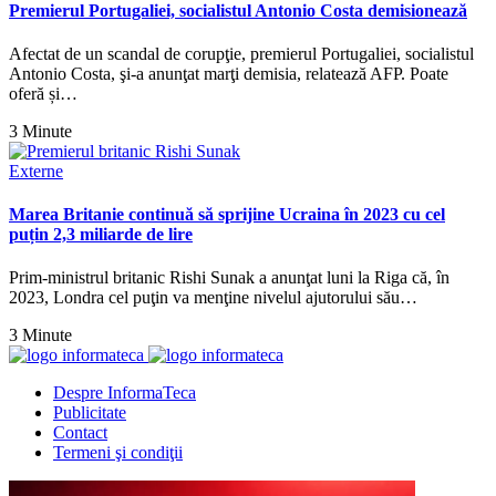
Premierul Portugaliei, socialistul Antonio Costa demisionează
Afectat de un scandal de corupţie, premierul Portugaliei, socialistul
Antonio Costa, şi-a anunţat marţi demisia, relatează AFP. Poate
oferă și…
3 Minute
Externe
Marea Britanie continuă să sprijine Ucraina în 2023 cu cel
puțin 2,3 miliarde de lire
Prim-ministrul britanic Rishi Sunak a anunţat luni la Riga că, în
2023, Londra cel puţin va menţine nivelul ajutorului său…
3 Minute
Despre InformaTeca
Publicitate
Contact
Termeni şi condiţii