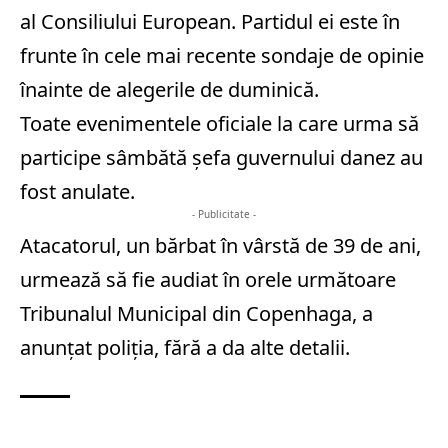
al Consiliului European. Partidul ei este în
frunte în cele mai recente sondaje de opinie
înainte de alegerile de duminică.
Toate evenimentele oficiale la care urma să
participe sâmbătă şefa guvernului danez au
fost anulate.
- Publicitate -
Atacatorul, un bărbat în vârstă de 39 de ani,
urmează să fie audiat în orele următoare
Tribunalul Municipal din Copenhaga, a
anunţat poliţia, fără a da alte detalii.