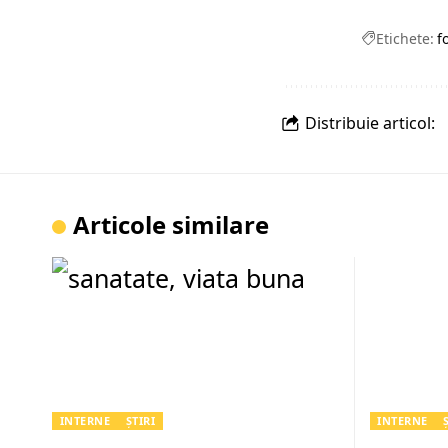
Etichete:
f
Distribuie articol:
Articole similare
INTERNE
ȘTIRI
INTERNE