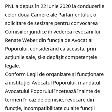
PNL a depus în 22 iunie 2020 la conducerile
celor două Camere ale Parlamentului, o
solicitare de sesizare pentru convocarea
Comisiilor juridice în vederea revocării lui
Renate Weber din funcţia de Avocat al
Poporului, considerând că aceasta, prin
acţiunile sale, şi-a depăşit competenţele
legale.
Conform Legii de organizare şi funcţionare
a instituţiei Avocatul Poporului, mandatul
Avocatului Poporului încetează înainte de
termen în caz de demisie, revocare din
funcţie, incompatibilitate cu alte funcţii