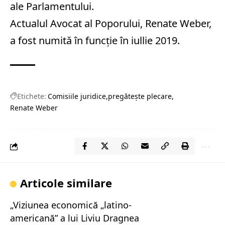
ale Parlamentului.
Actualul Avocat al Poporului, Renate Weber,
a fost numită în funcţie în iullie 2019.
Etichete:
Comisiile juridice
pregătește plecare
Renate Weber
Articole similare
„Viziunea economică „latino-
americană” a lui Liviu Dragnea