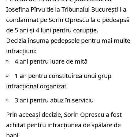
Iosefina Pîrvu de la Tribunalul București l-a
condamnat pe Sorin Oprescu la o pedeapsă
de 5 ani și 4 luni pentru corupție.
Decizia însuma pedepsele pentru mai multe
infracțiuni:
4 ani pentru luare de mită
1 an pentru constituirea unui grup
infracțional organizat
3 ani pentru abuz în serviciu
Prin aceeași decizie, Sorin Oprescu a fost
achitat pentru infracțiunea de spălare de
bani.