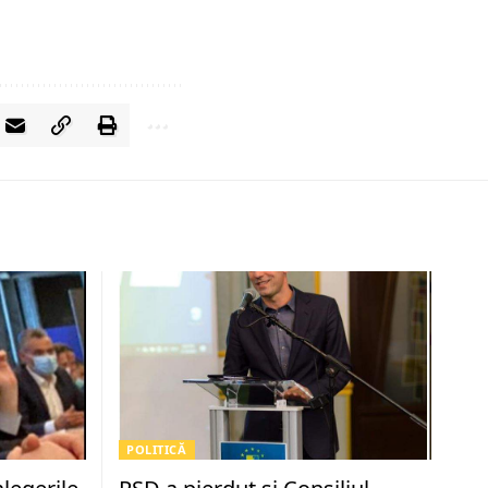
POLITICĂ