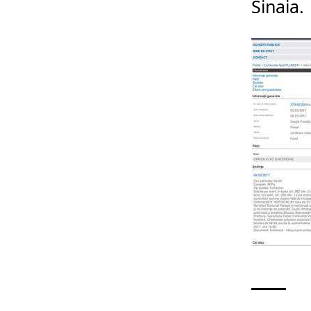
Sinaia.