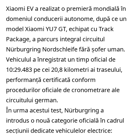
Xiaomi EV a realizat o premieră mondială în
domeniul conducerii autonome, după ce un
model Xiaomi YU7 GT, echipat cu Track
Package, a parcurs integral circuitul
Nürburgring Nordschleife fără șofer uman.
Vehiculul a înregistrat un timp oficial de
10:29.483 pe cei 20,8 kilometri ai traseului,
performanță certificată conform
procedurilor oficiale de cronometrare ale
circuitului german.
În urma acestui test, Nürburgring a
introdus o nouă categorie oficială în cadrul
secțiunii dedicate vehiculelor electrice: