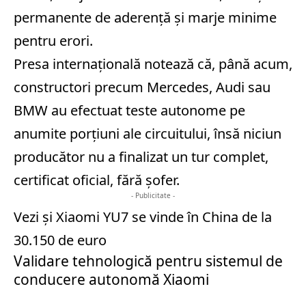
permanente de aderență și marje minime
pentru erori.
Presa internațională notează că, până acum,
constructori precum Mercedes, Audi sau
BMW au efectuat teste autonome pe
anumite porțiuni ale circuitului, însă niciun
producător nu a finalizat un tur complet,
certificat oficial, fără șofer.
- Publicitate -
Vezi și
Xiaomi YU7 se vinde în China de la
30.150 de euro
Validare tehnologică pentru sistemul de
conducere autonomă Xiaomi