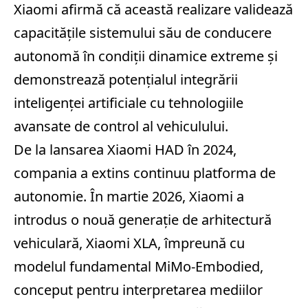
Xiaomi afirmă că această realizare validează
capacitățile sistemului său de conducere
autonomă în condiții dinamice extreme și
demonstrează potențialul integrării
inteligenței artificiale cu tehnologiile
avansate de control al vehiculului.
De la lansarea Xiaomi HAD în 2024,
compania a extins continuu platforma de
autonomie. În martie 2026, Xiaomi a
introdus o nouă generație de arhitectură
vehiculară, Xiaomi XLA, împreună cu
modelul fundamental MiMo‑Embodied,
conceput pentru interpretarea mediilor