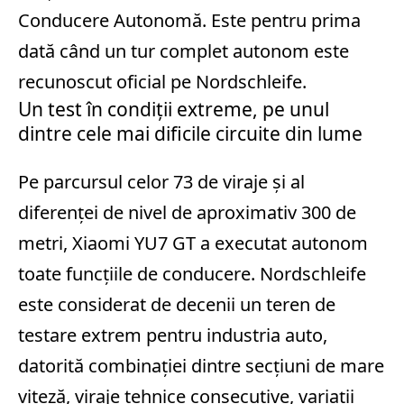
Conducere Autonomă. Este pentru prima
dată când un tur complet autonom este
recunoscut oficial pe Nordschleife.
Un test în condiții extreme, pe unul
dintre cele mai dificile circuite din lume
Pe parcursul celor 73 de viraje și al
diferenței de nivel de aproximativ 300 de
metri, Xiaomi YU7 GT a executat autonom
toate funcțiile de conducere. Nordschleife
este considerat de decenii un teren de
testare extrem pentru industria auto,
datorită combinației dintre secțiuni de mare
viteză, viraje tehnice consecutive, variații