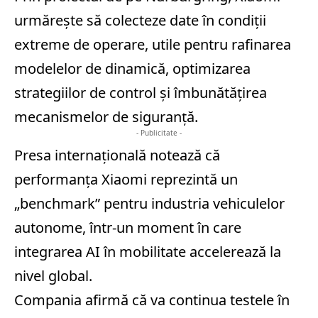
urmărește să colecteze date în condiții
extreme de operare, utile pentru rafinarea
modelelor de dinamică, optimizarea
strategiilor de control și îmbunătățirea
mecanismelor de siguranță.
- Publicitate -
Presa internațională notează că
performanța Xiaomi reprezintă un
„benchmark” pentru industria vehiculelor
autonome, într-un moment în care
integrarea AI în mobilitate accelerează la
nivel global.
Compania afirmă că va continua testele în