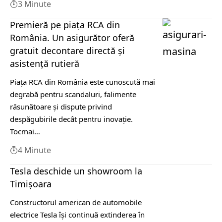
3 Minute
Premieră pe piața RCA din
România. Un asigurător oferă
gratuit decontare directă și
asistență rutieră
Piața RCA din România este cunoscută mai
degrabă pentru scandaluri, falimente
răsunătoare și dispute privind
despăgubirile decât pentru inovație.
Tocmai…
4 Minute
Tesla deschide un showroom la
Timișoara
Constructorul american de automobile
electrice Tesla își continuă extinderea în