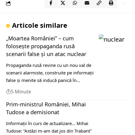
Articole similare
„Moartea României” – cum
folosește propaganda rusă
scenarii false și un atac nuclear
Propaganda rusă revine cu un nou val de
scenarii alarmiste, construite pe informații
false și menite să inducă panică în…
5 Minute
Prim-ministrul României, Mihai
Tudose a demisionat
Informații în curs de actualizare... Mihai
Tudose: “Astăzi m-am dat jos din Trabant”