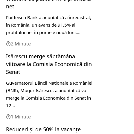
net
Raiffeisen Bank a anunţat că a înregistrat,
în România, un avans de 91,5% al
profitului net în primele nouă luni,…
2 Minute
Isărescu merge săptămâna
viitoare la Comisia Economică din
Senat
Guvernatorul Băncii Naţionale a României
(BNR), Mugur Isărescu, a anunţat că va
merge la Comisia Economica din Senat în
12…
1 Minute
Reduceri și de 50% la vacanțe