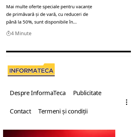
Mai multe oferte speciale pentru vacanţe
de primăvară şi de vară, cu reduceri de
până la 50%, sunt disponibile în…
4 Minute
Despre InformaTeca
Publicitate
Contact
Termeni şi condiţii