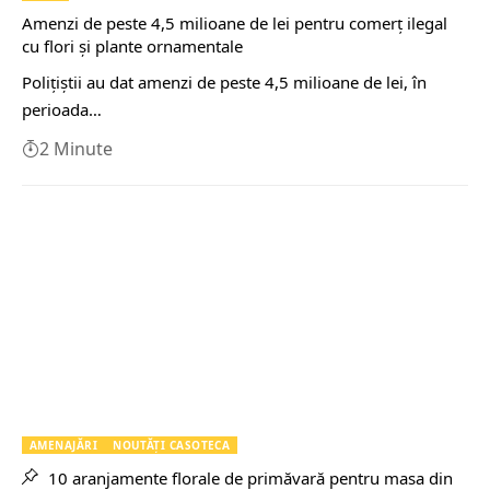
Amenzi de peste 4,5 milioane de lei pentru comerţ ilegal
cu flori şi plante ornamentale
Poliţiştii au dat amenzi de peste 4,5 milioane de lei, în
perioada…
2 Minute
AMENAJĂRI
NOUTĂŢI CASOTECA
10 aranjamente florale de primăvară pentru masa din