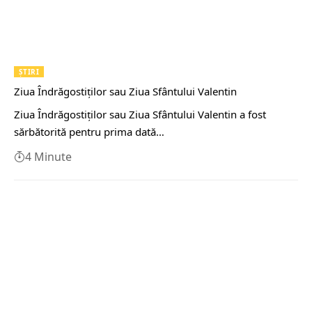
ȘTIRI
Ziua Îndrăgostiţilor sau Ziua Sfântului Valentin
Ziua Îndrăgostiţilor sau Ziua Sfântului Valentin a fost
sărbătorită pentru prima dată…
4 Minute