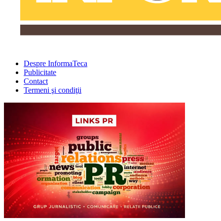
Despre InformaTeca
Publicitate
Contact
Termeni şi condiţii