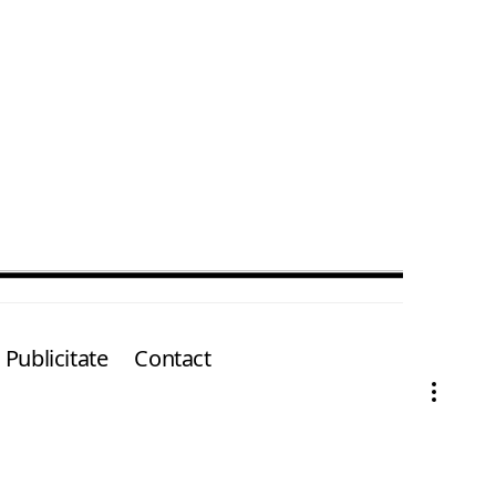
Publicitate
Contact