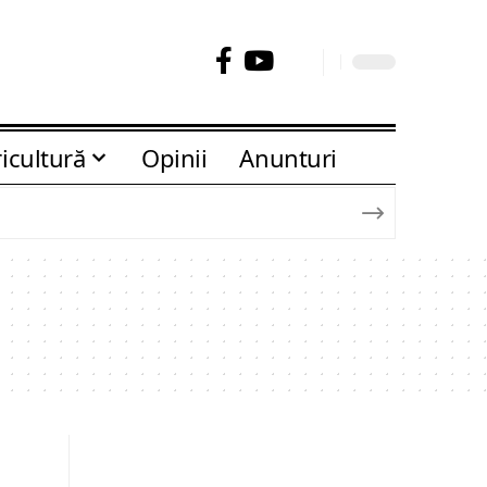
icultură
Opinii
Anunturi