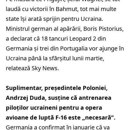
laudă cu victorii în Bahmut, tot mai multe
state își arată sprijin pentru Ucraina.
Ministrul german al apărării, Boris Pistorius,
a declarat că 18 tancuri Leopard 2 din
Germania și trei din Portugalia vor ajunge în
Ucraina până la sfârșitul lunii martie,
relatează Sky News.
Suplimentar, președintele Poloniei,
Andrzej Duda, susține că antrenarea
piloților ucraineni pentru a opera
avioane de luptă F-16 este „necesară”.
Germania a confirmat în ianuarie că va