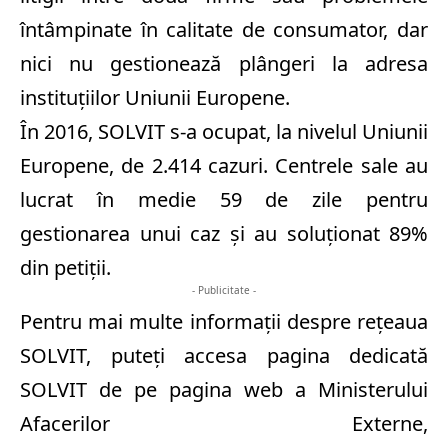
întâmpinate în calitate de consumator, dar
nici nu gestionează plângeri la adresa
instituţiilor Uniunii Europene.
În 2016, SOLVIT s-a ocupat, la nivelul Uniunii
Europene, de 2.414 cazuri. Centrele sale au
lucrat în medie 59 de zile pentru
gestionarea unui caz şi au soluţionat 89%
din petiţii.
- Publicitate -
Pentru mai multe informaţii despre reţeaua
SOLVIT, puteţi accesa pagina dedicată
SOLVIT de pe pagina web a Ministerului
Afacerilor Externe,