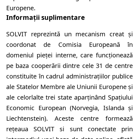
Europene.
Informaţii suplimentare
SOLVIT reprezintă un mecanism creat şi
coordonat de Comisia Europeană în
domeniul pieţei interne, care funcţionează
pe baza cooperării dintre cele 31 de centre
constituite în cadrul administraţiilor publice
ale Statelor Membre ale Uniunii Europene şi
ale celorlalte trei state aparţinând Spaţiului
Economic European (Norvegia, Islanda şi
Liechtenstein). Aceste centre formează
reţeaua SOLVIT si sunt conectate prin