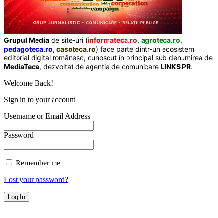
Grupul Media
de site-uri (
informateca.ro
,
agroteca.ro
,
pedagoteca.ro
,
casoteca.ro
) face parte dintr-un ecosistem
editorial digital românesc, cunoscut în principal sub denumirea de
MediaTeca
, dezvoltat de agenția de comunicare
LINKS PR
.
Welcome Back!
Sign in to your account
Username or Email Address
Password
Remember me
Lost your password?