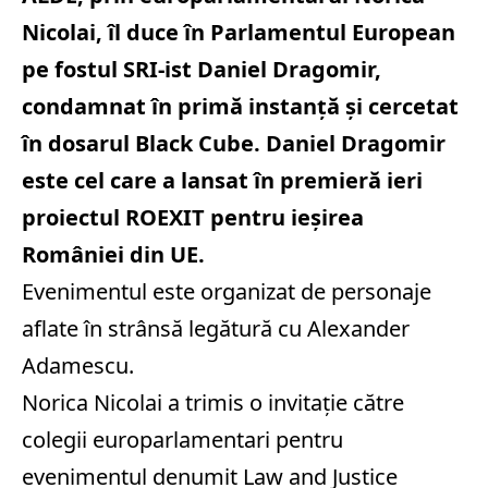
Nicolai, îl duce în Parlamentul European
pe fostul SRI-ist Daniel Dragomir,
condamnat în primă instanță și cercetat
în dosarul Black Cube. Daniel Dragomir
este cel care a lansat în premieră ieri
proiectul ROEXIT pentru ieșirea
României din UE.
Evenimentul este organizat de personaje
aflate în strânsă legătură cu Alexander
Adamescu.
Norica Nicolai a trimis o invitație către
colegii europarlamentari pentru
evenimentul denumit Law and Justice