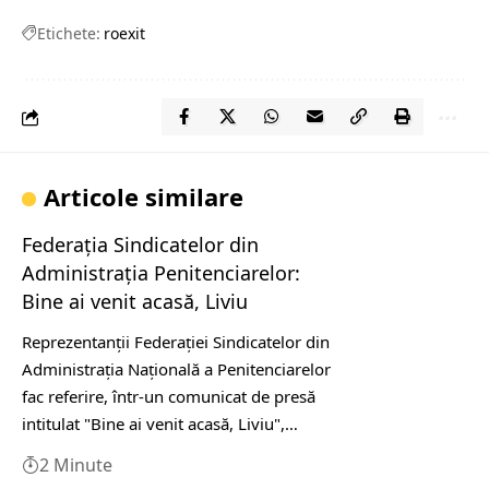
Etichete:
roexit
Articole similare
Federaţia Sindicatelor din
Administraţia Penitenciarelor:
Bine ai venit acasă, Liviu
Reprezentanţii Federaţiei Sindicatelor din
Administraţia Naţională a Penitenciarelor
fac referire, într-un comunicat de presă
intitulat "Bine ai venit acasă, Liviu",…
2 Minute