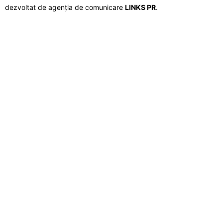
dezvoltat de agenția de comunicare
LINKS PR
.