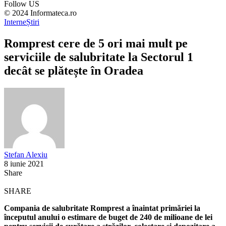
Follow US
© 2024 Informateca.ro
Interne
Știri
Romprest cere de 5 ori mai mult pe
serviciile de salubritate la Sectorul 1
decât se plătește în Oradea
Stefan Alexiu
8 iunie 2021
Share
SHARE
Compania de salubritate Romprest a înaintat primăriei la
începutul anului o estimare de buget de 240 de milioane de lei