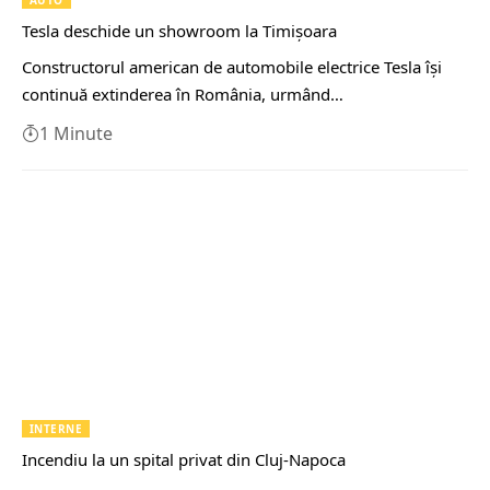
Tesla deschide un showroom la Timișoara
Constructorul american de automobile electrice Tesla își
continuă extinderea în România, urmând…
1 Minute
INTERNE
Incendiu la un spital privat din Cluj-Napoca