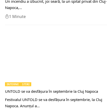
Un incendiu a izbucnit, joi seară, la un spital privat din Cluj-
Napoca,…
1 Minute
INTERNE
ȘTIRI
UNTOLD se va desfășura în septembrie la Cluj Napoca
Festivalul UNTOLD se va desfășura în septembrie, la Cluj
Napoca. Anunțul a…