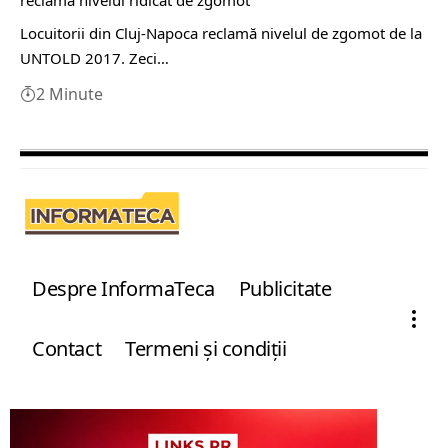
Locuitorii din Cluj-Napoca reclamă nivelul de zgomot de la
UNTOLD 2017. Zeci…
2 Minute
Despre InformaTeca
Publicitate
Contact
Termeni şi condiţii