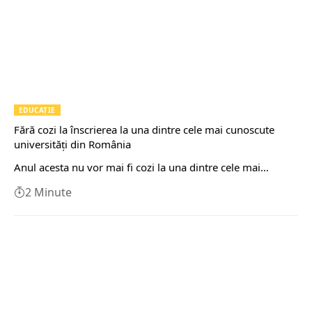
EDUCAŢIE
Fără cozi la înscrierea la una dintre cele mai cunoscute
universități din România
Anul acesta nu vor mai fi cozi la una dintre cele mai…
2 Minute