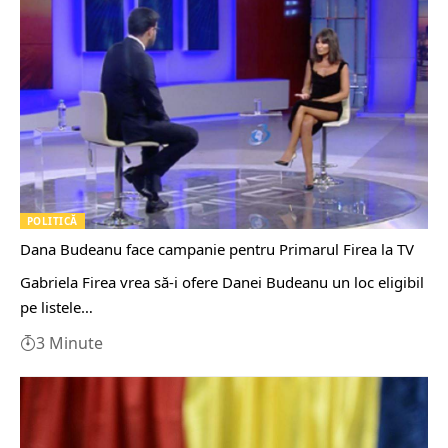
POLITICĂ
Dana Budeanu face campanie pentru Primarul Firea la TV
Gabriela Firea vrea să-i ofere Danei Budeanu un loc eligibil
pe listele…
3 Minute