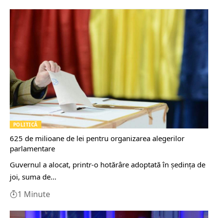
POLITICĂ
625 de milioane de lei pentru organizarea alegerilor
parlamentare
Guvernul a alocat, printr-o hotărâre adoptată în şedinţa de
joi, suma de…
1 Minute