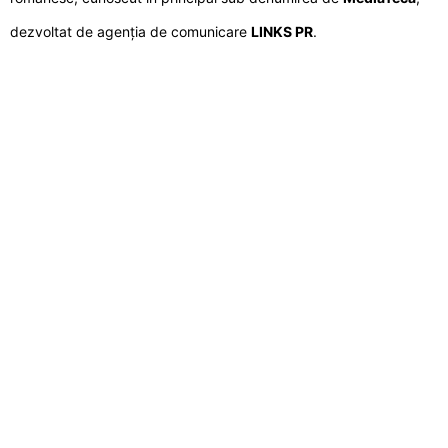
dezvoltat de agenția de comunicare
LINKS PR
.