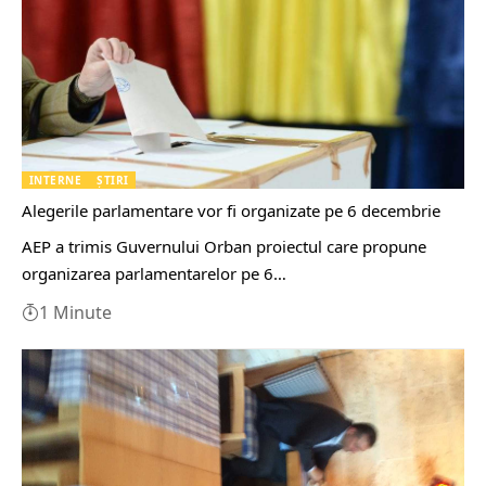
INTERNE
ȘTIRI
Alegerile parlamentare vor fi organizate pe 6 decembrie
AEP a trimis Guvernului Orban proiectul care propune
organizarea parlamentarelor pe 6…
1 Minute